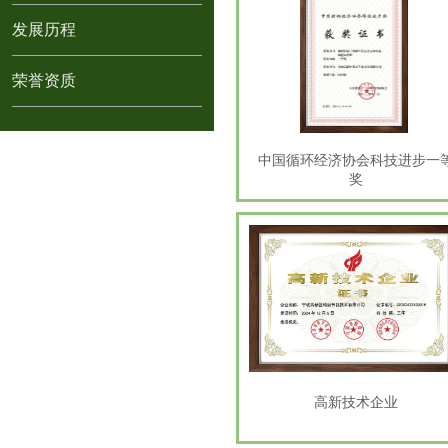
发展历程
荣誉资质
中国循环经济协会科技进步一
奖
高新技术企业