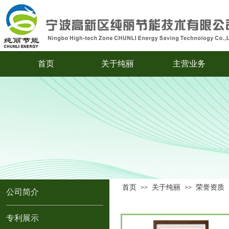
首页
关于纯丽
主营业务
首页
关于纯丽
荣誉资质
>>
>>
公司简介
专利展示