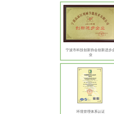
宁波市科技创新协会创新进步
业
环境管理体系认证