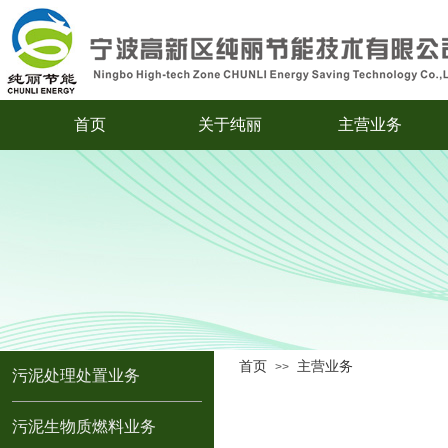
首页
关于纯丽
主营业务
首页
主营业务
>>
污泥处理处置业务
污泥生物质燃料业务