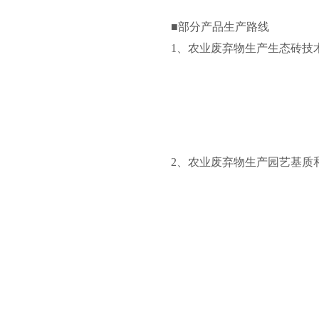
■部分产品生产路线
1、农业废弃物生产生态砖技
2、农业废弃物生产园艺基质